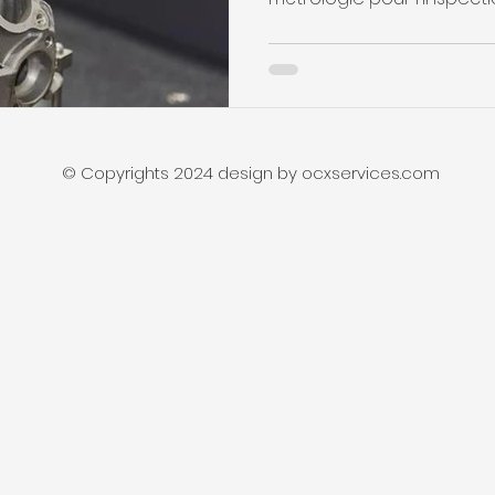
© Copyrights 2024 design by ocxservices.com