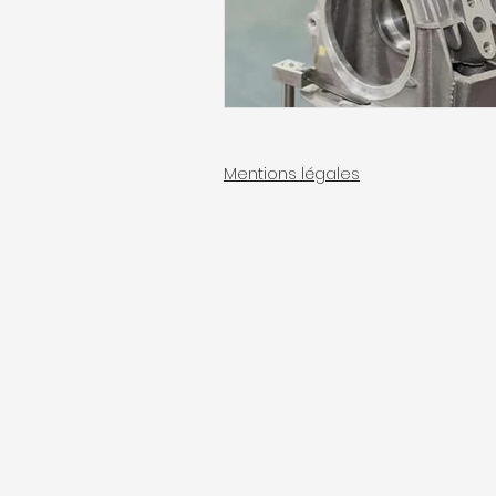
Mentions légales